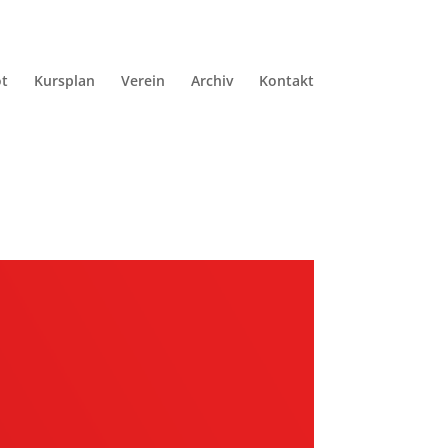
t
Kursplan
Verein
Archiv
Kontakt