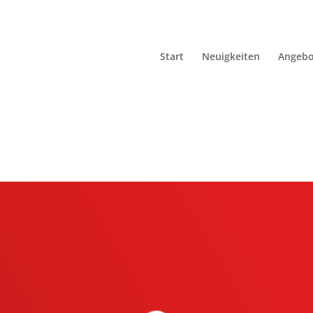
Start
Neuigkeiten
Angebo